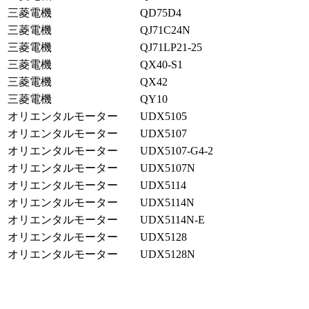
三菱電機
QD75D4
三菱電機
QJ71C24N
三菱電機
QJ71LP21-25
三菱電機
QX40-S1
三菱電機
QX42
三菱電機
QY10
オリエンタルモーター
UDX5105
オリエンタルモーター
UDX5107
オリエンタルモーター
UDX5107-G4-2
オリエンタルモーター
UDX5107N
オリエンタルモーター
UDX5114
オリエンタルモーター
UDX5114N
オリエンタルモーター
UDX5114N-E
オリエンタルモーター
UDX5128
オリエンタルモーター
UDX5128N