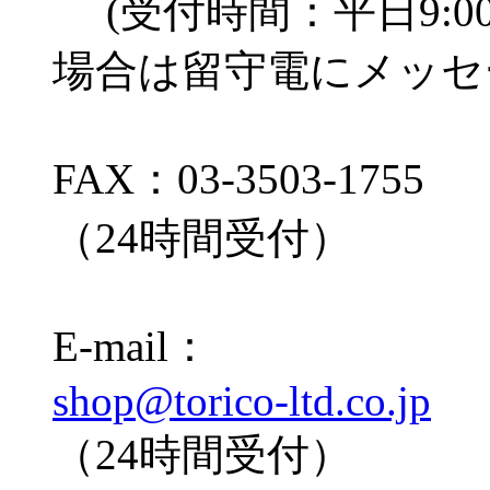
(受付時間：平日9:00
場合は留守電にメッセ
FAX：03-3503-1755
（24時間受付）
E-mail：
shop@torico-ltd.co.jp
（24時間受付）