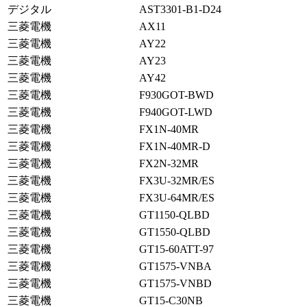
デジタル
AST3301-B1-D24
三菱電機
AX11
三菱電機
AY22
三菱電機
AY23
三菱電機
AY42
三菱電機
F930GOT-BWD
三菱電機
F940GOT-LWD
三菱電機
FX1N-40MR
三菱電機
FX1N-40MR-D
三菱電機
FX2N-32MR
三菱電機
FX3U-32MR/ES
三菱電機
FX3U-64MR/ES
三菱電機
GT1150-QLBD
三菱電機
GT1550-QLBD
三菱電機
GT15-60ATT-97
三菱電機
GT1575-VNBA
三菱電機
GT1575-VNBD
三菱電機
GT15-C30NB