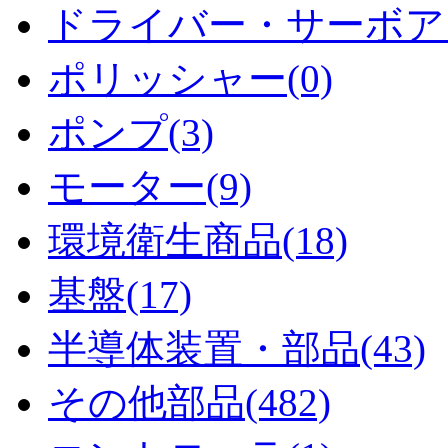
ドライバー・サーボアン
ポリッシャー(0)
ポンプ(3)
モーター(9)
環境衛生商品(18)
基盤(17)
半導体装置・部品(43)
その他部品(482)