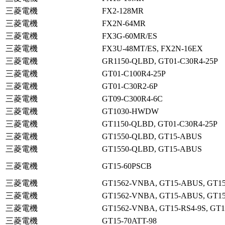
三菱電機
FX2-128MR
三菱電機
FX2N-64MR
三菱電機
FX3G-60MR/ES
三菱電機
FX3U-48MT/ES, FX2N-16EX
三菱電機
GR1150-QLBD, GT01-C30R4-25P
三菱電機
GT01-C100R4-25P
三菱電機
GT01-C30R2-6P
三菱電機
GT09-C300R4-6C
三菱電機
GT1030-HWDW
三菱電機
GT1150-QLBD, GT01-C30R4-25P
三菱電機
GT1550-QLBD, GT15-ABUS
三菱電機
GT1550-QLBD, GT15-ABUS
三菱電機
GT15-60PSCB
三菱電機
GT1562-VNBA, GT15-ABUS, GT15
三菱電機
GT1562-VNBA, GT15-ABUS, GT15
三菱電機
GT1562-VNBA, GT15-RS4-9S, GT1
三菱電機
GT15-70ATT-98