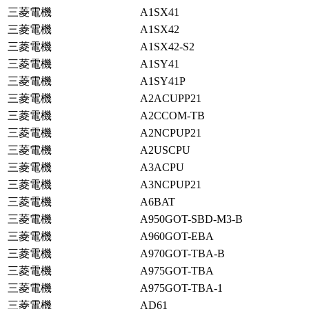
三菱電機
A1SX41
三菱電機
A1SX42
三菱電機
A1SX42-S2
三菱電機
A1SY41
三菱電機
A1SY41P
三菱電機
A2ACUPP21
三菱電機
A2CCOM-TB
三菱電機
A2NCPUP21
三菱電機
A2USCPU
三菱電機
A3ACPU
三菱電機
A3NCPUP21
三菱電機
A6BAT
三菱電機
A950GOT-SBD-M3-B
三菱電機
A960GOT-EBA
三菱電機
A970GOT-TBA-B
三菱電機
A975GOT-TBA
三菱電機
A975GOT-TBA-1
三菱電機
AD61