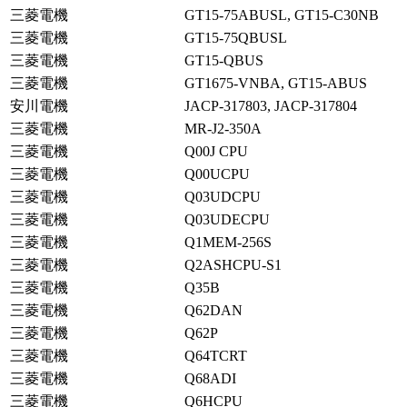
三菱電機
GT15-75ABUSL, GT15-C30NB
三菱電機
GT15-75QBUSL
三菱電機
GT15-QBUS
三菱電機
GT1675-VNBA, GT15-ABUS
安川電機
JACP-317803, JACP-317804
三菱電機
MR-J2-350A
三菱電機
Q00J CPU
三菱電機
Q00UCPU
三菱電機
Q03UDCPU
三菱電機
Q03UDECPU
三菱電機
Q1MEM-256S
三菱電機
Q2ASHCPU-S1
三菱電機
Q35B
三菱電機
Q62DAN
三菱電機
Q62P
三菱電機
Q64TCRT
三菱電機
Q68ADI
三菱電機
Q6HCPU