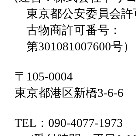
東京都公安委員会許
古物商許可番号：
第301081007600号）
〒105-0004
東京都港区新橋3-6-6
TEL：090-4077-1973