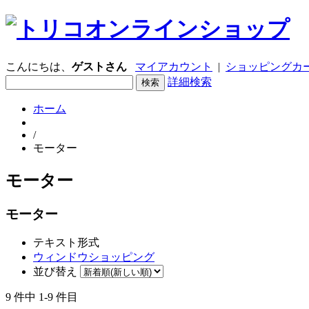
こんにちは、
ゲストさん
マイアカウント
|
ショッピングカー
詳細検索
ホーム
/
モーター
モーター
モーター
テキスト形式
ウィンドウショッピング
並び替え
9 件中 1-9 件目