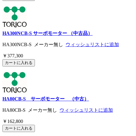
HA300NCB-S サーボモーター （中古品）
HA300NCB-S メーカー無し
ウィッシュリストに追加
￥377,300
HA80CB-S サーボモーター （中古）
HA80CB-S メーカー無し
ウィッシュリストに追加
￥162,800