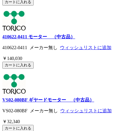
410622-0411 モーター （中古品）
410622-0411 メーカー無し
ウィッシュリストに追加
￥140,030
VS02-080BF ギヤードモーター （中古品）
VS02-080BF メーカー無し
ウィッシュリストに追加
￥32,340