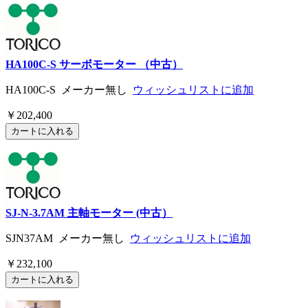
HA100C-S サーボモーター （中古）
HA100C-S メーカー無し
ウィッシュリストに追加
￥202,400
SJ-N-3.7AM 主軸モーター (中古）
SJN37AM メーカー無し
ウィッシュリストに追加
￥232,100