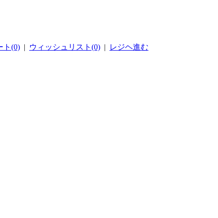
ト(0)
|
ウィッシュリスト(0)
|
レジヘ進む