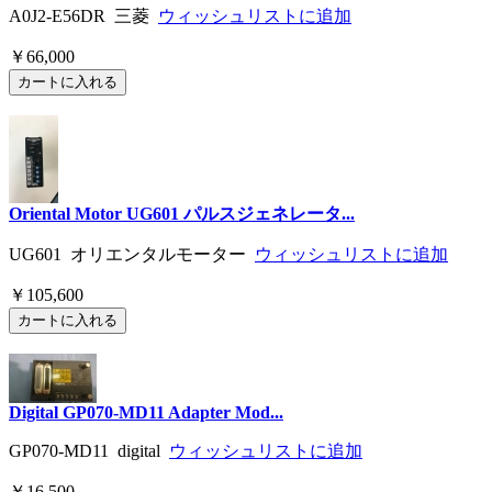
A0J2-E56DR 三菱
ウィッシュリストに追加
￥66,000
Oriental Motor UG601 パルスジェネレータ...
UG601 オリエンタルモーター
ウィッシュリストに追加
￥105,600
Digital GP070-MD11 Adapter Mod...
GP070-MD11 digital
ウィッシュリストに追加
￥16,500