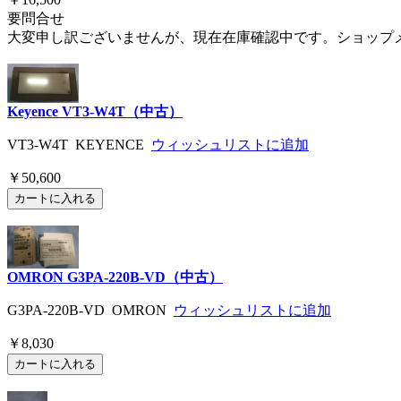
要問合せ
大変申し訳ございませんが、現在在庫確認中です。ショップ
Keyence VT3-W4T（中古）
VT3-W4T KEYENCE
ウィッシュリストに追加
￥50,600
OMRON G3PA-220B-VD（中古）
G3PA-220B-VD OMRON
ウィッシュリストに追加
￥8,030