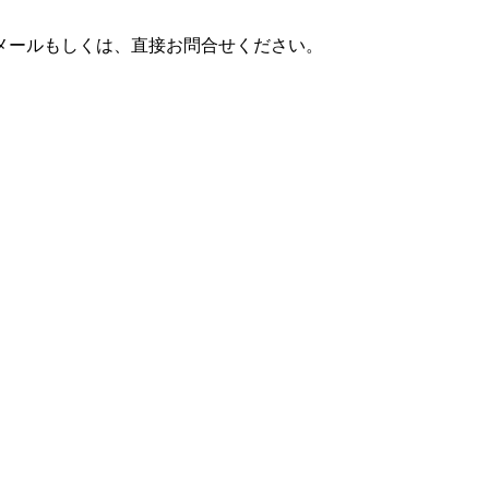
メールもしくは、直接お問合せください。