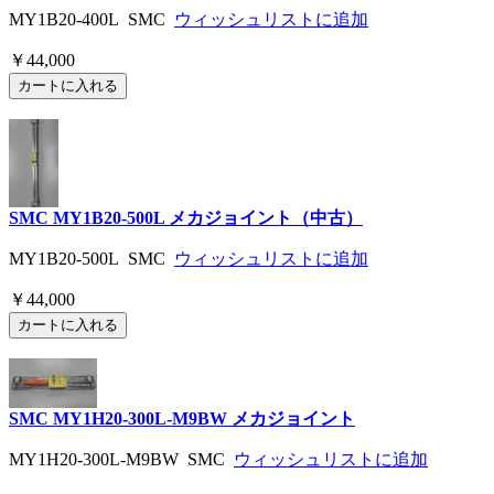
MY1B20-400L SMC
ウィッシュリストに追加
￥44,000
SMC MY1B20-500L メカジョイント（中古）
MY1B20-500L SMC
ウィッシュリストに追加
￥44,000
SMC MY1H20-300L-M9BW メカジョイント
MY1H20-300L-M9BW SMC
ウィッシュリストに追加