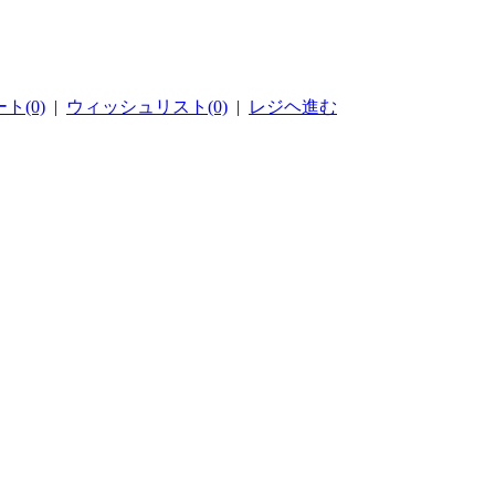
ト(0)
|
ウィッシュリスト(0)
|
レジヘ進む