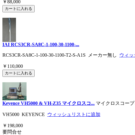
￥88,000
IAI RCS3CR-SA8C-1-100-30-1100-...
RCS3CR-SA8C-1-100-30-1100-T2-S-A1S メーカー無し
ウィッ
￥110,000
Keyence VH5000 & VH-Z35 マイクロスコ...
マイクロスコープ
VH5000 KEYENCE
ウィッシュリストに追加
￥198,000
要問合せ