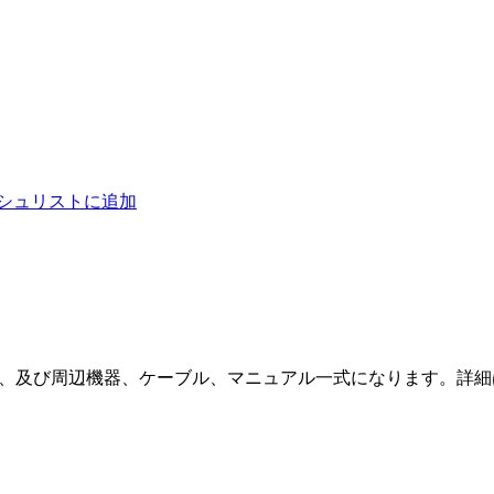
シュリストに追加
、及び周辺機器、ケーブル、マニュアル一式になります。詳細