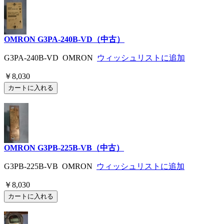
OMRON G3PA-240B-VD（中古）
G3PA-240B-VD OMRON
ウィッシュリストに追加
￥8,030
OMRON G3PB-225B-VB（中古）
G3PB-225B-VB OMRON
ウィッシュリストに追加
￥8,030