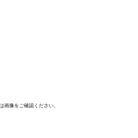
は画像をご確認ください。