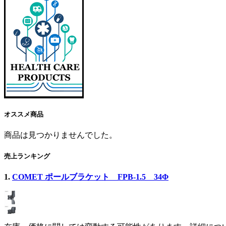
オススメ商品
商品は見つかりませんでした。
売上ランキング
1.
COMET ポールブラケット FPB-1.5 34Φ