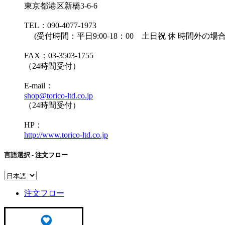
東京都港区新橋3-6-6
TEL：090-4077-1973
(受付時間：平日9:00-18：00 土日祝 休 時間外
FAX：03-3503-1755
（24時間受付）
E-mail：
shop@torico-ltd.co.jp
（24時間受付）
HP：
http://www.torico-ltd.co.jp
言語選択 - 注文フロー
注文フロー