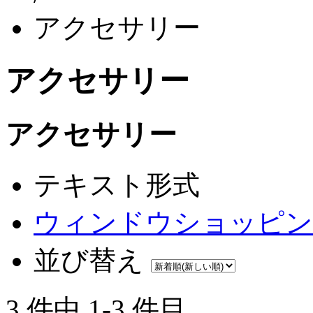
アクセサリー
アクセサリー
アクセサリー
テキスト形式
ウィンドウショッピン
並び替え
3 件中 1-3 件目