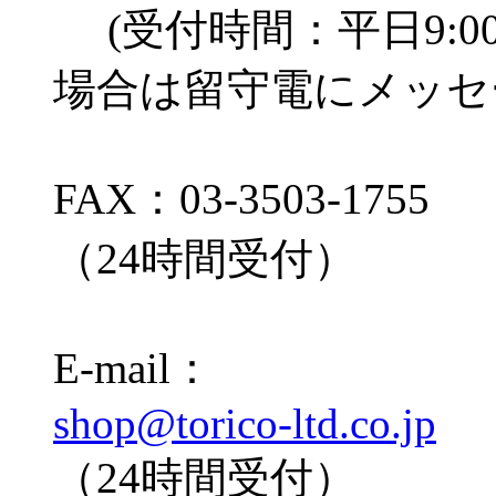
(受付時間：平日9:00
場合は留守電にメッセ
FAX：03-3503-1755
（24時間受付）
E-mail：
shop@torico-ltd.co.jp
（24時間受付）