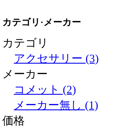
カテゴリ·メーカー
カテゴリ
アクセサリー (3)
メーカー
コメット (2)
メーカー無し (1)
価格