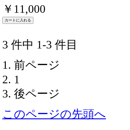
￥11,000
3 件中 1-3 件目
前ページ
1
後ページ
このページの先頭へ