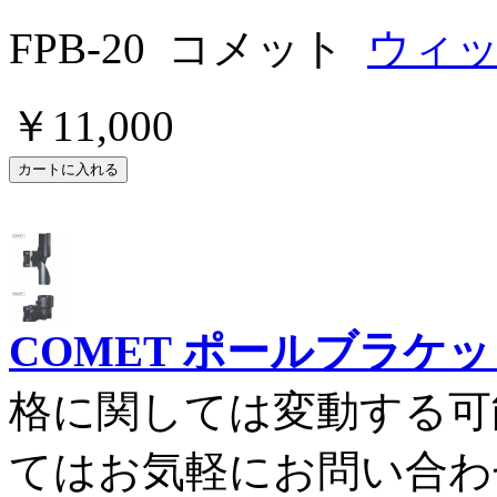
FPB-20 コメット
ウィ
￥11,000
COMET ポールブラケット 
格に関しては変動する可
てはお気軽にお問い合わせ