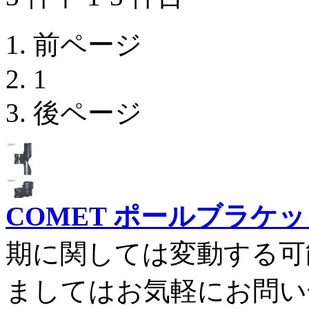
前ページ
1
後ページ
COMET ポールブラケット 
期に関しては変動する可
ましてはお気軽にお問い合