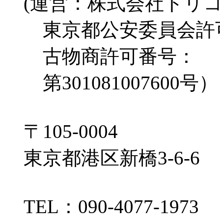
(運営：株式会社トリ
東京都公安委員会許
古物商許可番号：
第301081007600号）
〒105-0004
東京都港区新橋3-6-6
TEL：090-4077-1973