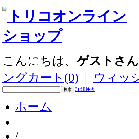
こんにちは、
ゲストさん
ングカート(0)
|
ウィッシ
詳細検索
ホーム
/