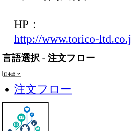
HP：
http://www.torico-ltd.co.
言語選択 - 注文フロー
注文フロー