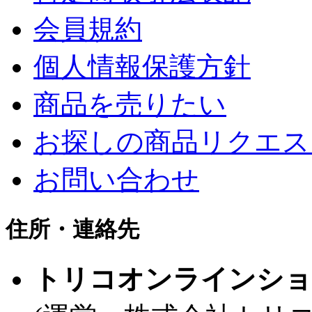
会員規約
個人情報保護方針
商品を売りたい
お探しの商品リクエス
お問い合わせ
住所・連絡先
トリコオンラインショ