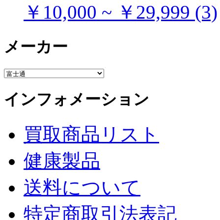
￥10,000 ~ ￥29,999 (3)
メーカー
インフォメーション
買取商品リスト
健康製品
送料について
特定商取引法表記