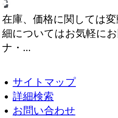
在庫、価格に関しては変
細についてはお気軽にお
ナ・...
サイトマップ
詳細検索
お問い合わせ