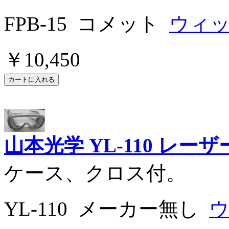
FPB-15 コメット
ウィ
￥10,450
山本光学 YL-110 レ
ケース、クロス付。
YL-110 メーカー無し