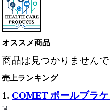
オススメ商品
商品は見つかりませんで
売上ランキング
1.
COMET ポールブラケッ