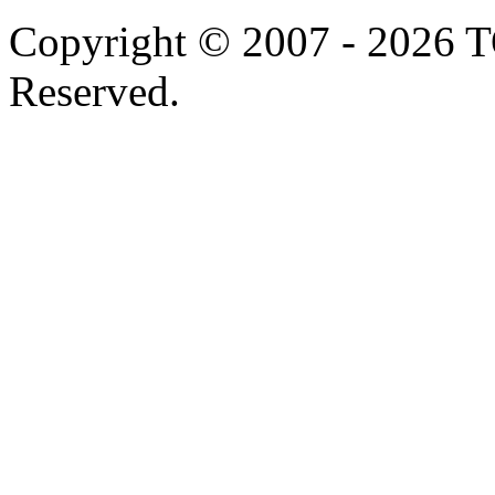
Copyright © 2007 - 2026 
Reserved.