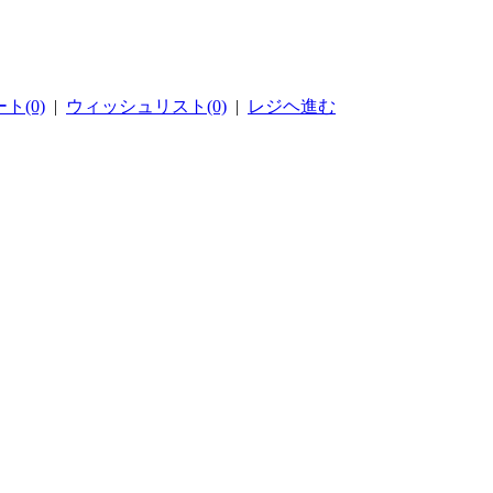
ト(0)
|
ウィッシュリスト(0)
|
レジヘ進む