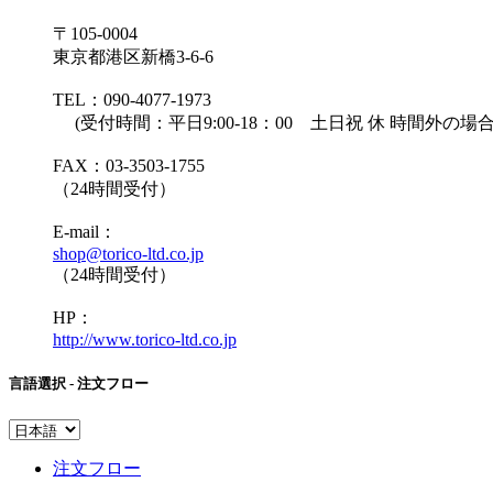
〒105-0004
東京都港区新橋3-6-6
TEL：090-4077-1973
(受付時間：平日9:00-18：00 土日祝 休 時間外
FAX：03-3503-1755
（24時間受付）
E-mail：
shop@torico-ltd.co.jp
（24時間受付）
HP：
http://www.torico-ltd.co.jp
言語選択 - 注文フロー
注文フロー