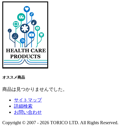
オススメ商品
商品は見つかりませんでした。
サイトマップ
詳細検索
お問い合わせ
Copyright © 2007 - 2026 TORICO LTD. All Rights Reserved.